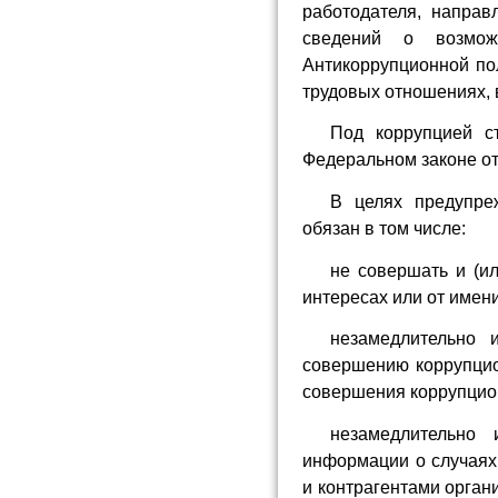
работодателя, направ
сведений о возмож
Антикоррупционной по
трудовых отношениях, 
Под коррупцией с
Федеральном законе от
В целях предупре
обязан в том числе:
не совершать и (и
интересах или от имен
незамедлительно 
совершению коррупцио
совершения коррупцио
незамедлительно 
информации о случаях
и контрагентами орган