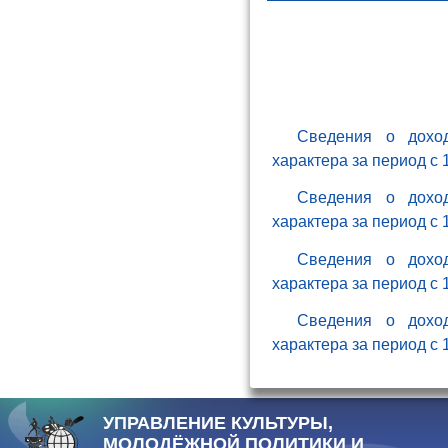
Сведения о доход
характера за период с 1
Сведения о доход
характера за период с 1
Сведения о доход
характера за период с 1
Сведения о доход
характера за период с 1
УПРАВЛЕНИЕ КУЛЬТУРЫ,
МОЛОДЁЖНОЙ ПОЛИТИКИ И