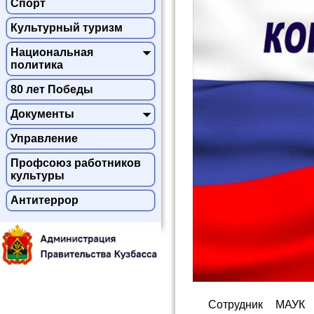
Спорт
Культурный туризм
Национальная
политика
80 лет Победы
Документы
Управление
Профсоюз работников
культуры
Антитеррор
Сотрудник МАУК 