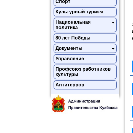
Спорт
Культурный туризм
Национальная
политика
80 лет Победы
Документы
Управление
Профсоюз работников
культуры
Антитеррор