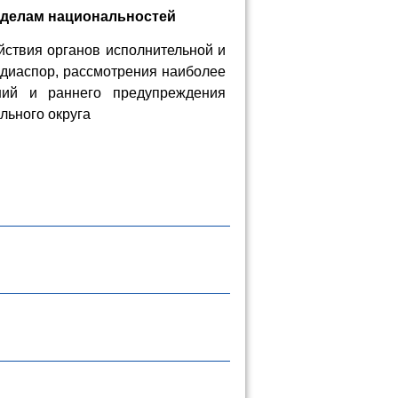
 делам национальностей
йствия органов исполнительной и
 диаспор, рассмотрения наиболее
ий и раннего предупреждения
льного округа