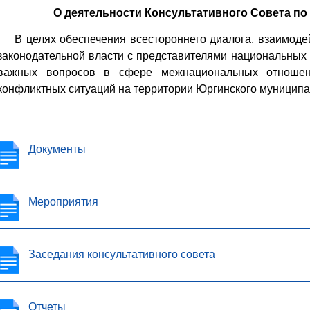
О деятельности Консультативного Совета по
В целях обеспечения всестороннего диалога, взаимоде
законодательной власти с представителями национальных
важных вопросов в сфере межнациональных отношен
конфликтных ситуаций на территории Юргинского муниципа
Документы
Мероприятия
Заседания консультативного совета
Отчеты