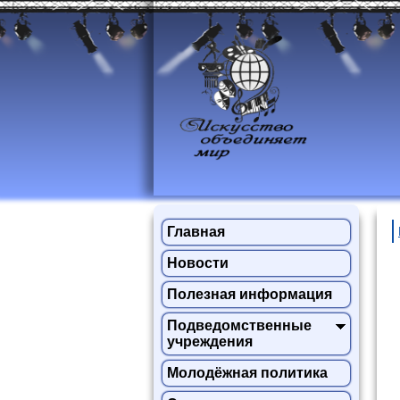
Главная
Новости
Полезная информация
Подведомственные
учреждения
Молодёжная политика